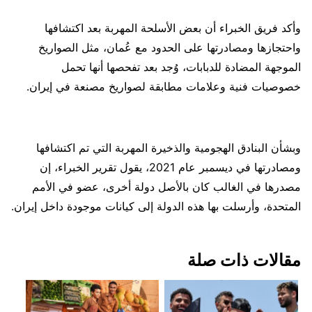
وأكد فريق الخبراء أن بعض الأسلحة المهربة بعد اكتشافها
واحتجازها ومصادرتها على الحدود مع عُمان، مثل الصواريخ
الموجهة المضادة للدبابات، وُجد بعد تفحصها أنها تحمل
خصوصيات فنية وعلامات مطابقة لصواريخ مصنعة في إيران.
وبشأن البنادق الهجومية والذخيرة المهربة التي تم اكتشافها
ومصادرتها في ديسمبر عام 2021، يقول تقرير الخبراء، إن
مصدرها في الغالب كان بالأصل دولة أخرى، عضو في الأمم
المتحدة، وأرسلت بها هذه الدولة إلى كيانات موجودة داخل إيران.
مقالات ذات صلة