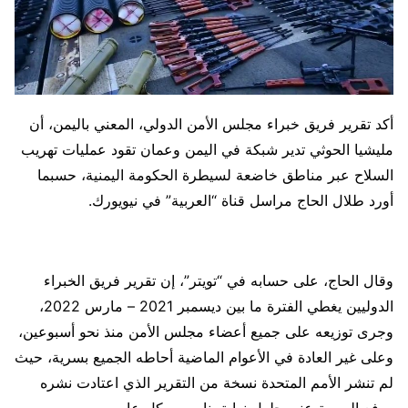
أكد تقرير فريق خبراء مجلس الأمن الدولي، المعني باليمن، أن
مليشيا الحوثي تدير شبكة في اليمن وعمان تقود عمليات تهريب
السلاح عبر مناطق خاضعة لسيطرة الحكومة اليمنية، حسبما
أورد طلال الحاج مراسل قناة “العربية” في نيويورك.
وقال الحاج، على حسابه في “تويتر”، إن تقرير فريق الخبراء
الدوليين يغطي الفترة ما بين ديسمبر 2021 – مارس 2022،
وجرى توزيعه على جميع أعضاء مجلس الأمن منذ نحو أسبوعين،
وعلى غير العادة في الأعوام الماضية أحاطه الجميع بسرية، حيث
لم تنشر الأمم المتحدة نسخة من التقرير الذي اعتادت نشره