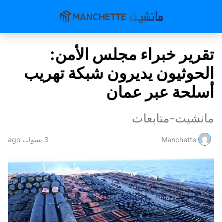
تقرير خبراء مجلس الأمن:
الحوثيون يديرون شبكة تهريب
أسلحة عبر عمان
مانشيت-متابعات
Manchette
3 سنوات ago