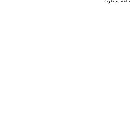
مالقة سيطرت