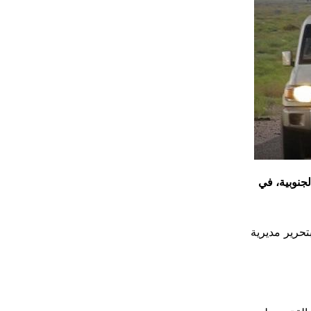
جنوبية، في
تحرير مديرية