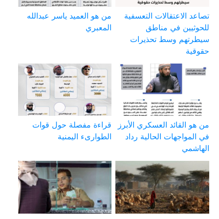
تصاعد الاعتقالات التعسفية
من هو العميد ياسر عبدالله
للحوثيين في مناطق
المعبري
سيطرتهم وسط تحذيرات
حقوقية
من هو القائد العسكري الأبرز
قراءة مفصلة حول قوات
في المواجهات الحالية رداد
الطوارىء اليمنية
الهاشمي