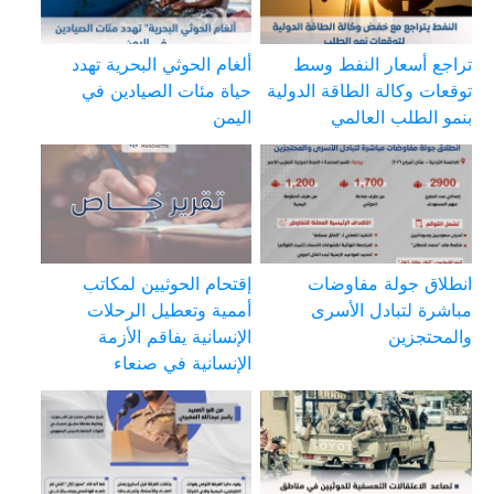
تراجع أسعار النفط وسط
ألغام الحوثي البحرية تهدد
توقعات وكالة الطاقة الدولية
حياة مئات الصيادين في
بنمو الطلب العالمي
اليمن
انطلاق جولة مفاوضات
إقتحام الحوثيين لمكاتب
مباشرة لتبادل الأسرى
أممية وتعطيل الرحلات
والمحتجزين
الإنسانية يفاقم الأزمة
الإنسانية في صنعاء