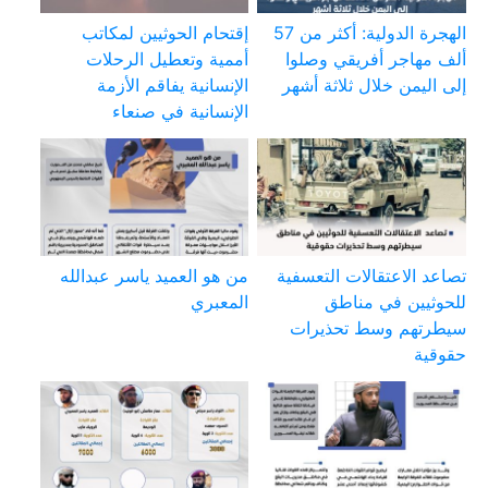
الهجرة الدولية: أكثر من 57
إقتحام الحوثيين لمكاتب
ألف مهاجر أفريقي وصلوا
أممية وتعطيل الرحلات
إلى اليمن خلال ثلاثة أشهر
الإنسانية يفاقم الأزمة
الإنسانية في صنعاء
تصاعد الاعتقالات التعسفية
من هو العميد ياسر عبدالله
للحوثيين في مناطق
المعبري
سيطرتهم وسط تحذيرات
حقوقية