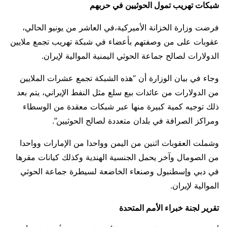
شبكات تهريب تمول الحوثيين في حربهم
فرضت وزارة الخزانة الأميركية،في العاشر من يونيو الحالي،
عقوبات على من وصفتهم بأعضاء في شبكة تهريب تجمع ملايين
الدولارات لصالح جماعة الحوثي اليمنية الموالية لإيران.
وجاء في بيان الوزارة أن “هذه الشبكة تجمع عشرات الملايين
من الدولارات من عائدات بيع سلع مثل النفط الإيراني، يتم بعد
ذلك توجيه كمية كبيرة منها عبر شبكات معقدة من الوسطاء
ومراكز الصرافة في بلدان متعددة لصالح الحوثيين”.
وشملت العقوبات اثنين من اليمن وواحدا من الإمارات وواحدا
من الصومال وآخر يحمل الجنسية الهندية وكذلك كيانات مقرها
في دبي وإسطنبول وصنعاء الخاضعة لسيطرة جماعة الحوثي
الموالية لإيران.
تقرير لجنة خبراء الأمم المتحدة