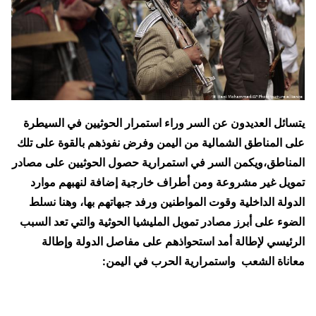
يتسائل العديدون عن السر وراء استمرار الحوثيين في السيطرة
على المناطق الشمالية من اليمن وفرض نفوذهم بالقوة على تلك
المناطق،ويكمن السر في استمرارية حصول الحوثيين على مصادر
تمويل غير مشروعة ومن أطراف خارجية إضافة لنهبهم موارد
الدولة الداخلية وقوت المواطنين ورفد جبهاتهم بها، وهنا نسلط
الضوء على أبرز مصادر تمويل المليشيا الحوثية والتي تعد السبب
الرئيسي لإطالة أمد استحواذهم على مفاصل الدولة وإطالة
معاناة الشعب واستمرارية الحرب في اليمن: