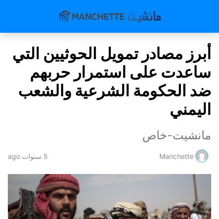
أبرز مصادر تمويل الحوثيين التي
ساعدت على استمرار حربهم
ضد الحكومة الشرعية والشعب
اليمني
مانشيت-خاص
Manchette
5 سنوات ago