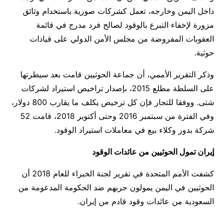
داخل اليمن وخارجه، تعمل كشركات صورية باستخدام وثائق
مزورة لإخفاء التبرع بالوقود لصالح فرد مدرج في قائمة
العقوبات المفروضة من مجلس الأمن الدولي على قيادات
حوثية.
وذكر التقرير الأممي، أن جماعة الحوثيين قامت بعد سيطرتها
على السلطة مطلع 2015، بإصدار تراخيص استيراد لشركات
شتى. ووفقا للتجار فإن كل ترخيص يكلف ما يقارب 800 دولار،
وفي الفترة من سبتمبر 2016 وحتى أكتوبر 2018، قامت 52
شركة بدور وكلاء بيع في معاملات استيراد الوقود.
إيران تمول الحوثيين من عائدات الوقود
كشفت الأمم المتحدة في تقرير لجنة الخبراء للعام 2018 أن
الحوثيين في اليمن يمولون حربهم ضد الحكومة المدعومة من
السعودية من عائدات وقود قادم من إيران‎.