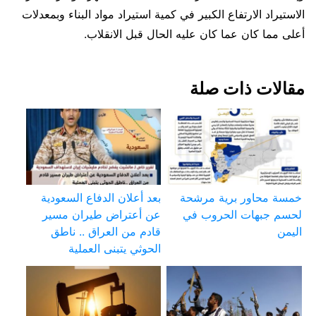
الاستيراد الارتفاع الكبير في كمية استيراد مواد البناء وبمعدلات
أعلى مما كان عما كان عليه الحال قبل الانقلاب.
مقالات ذات صلة
خمسة محاور برية مرشحة
بعد أعلان الدفاع السعودية
لحسم جبهات الحروب في
عن أعتراض طيران مسير
اليمن
قادم من العراق .. ناطق
الحوثي يتبنى العملية