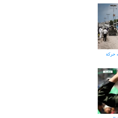
ه حركة