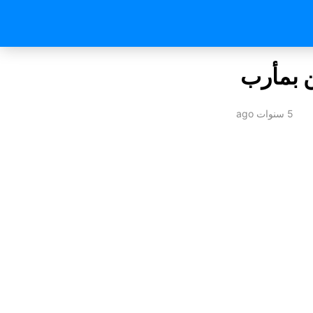
5 سنوات ago