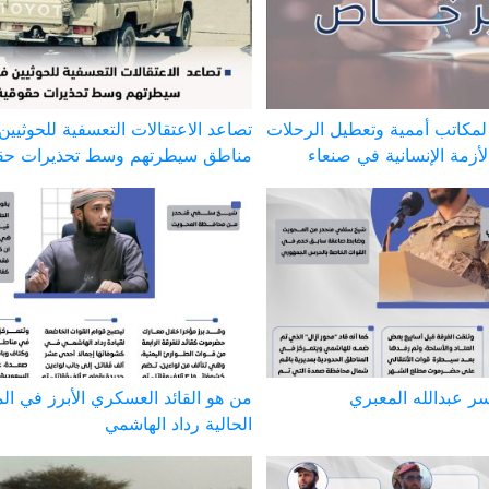
 لمكاتب أممية وتعطيل الرحلات
تصاعد الاعتقالات التعسفية للحوثيي
الأزمة الإنسانية في صنعاء
مناطق سيطرتهم وسط تحذيرات حق
سر عبدالله المعبري
من هو القائد العسكري الأبرز في ال
الحالية رداد الهاشمي