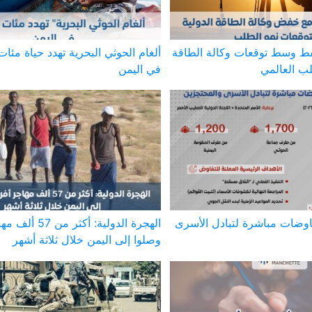
نفط وسط توقعات وكالة الطاقة
ألغام الحوثي البحرية تهدد حياة مئات
لب العالمي
في اليمن
اوضات مباشرة لتبادل الأسرى
الهجرة الدولية: أكث
وصلوا إلى اليمن خلال ثلاثة أشهر