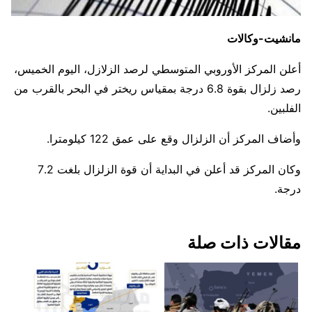
مانشيت-وكالات
أعلن المركز الأوروبي المتوسطي لرصد الزلازل، اليوم الخميس،
رصد زلزال بقوة 6.8 درجة بمقياس ريختر في البحر بالقرب من
الفلبين.
وأضاف المركز أن الزلزال وقع على عمق 122 كيلومترا.
وكان المركز قد أعلن في البداية أن قوة الزلزال بلغت 7.2
درجة.
مقالات ذات صلة