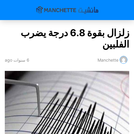
زلزال بقوة 6.8 درجة يضرب
الفلبين
Manchette
6 سنوات ago