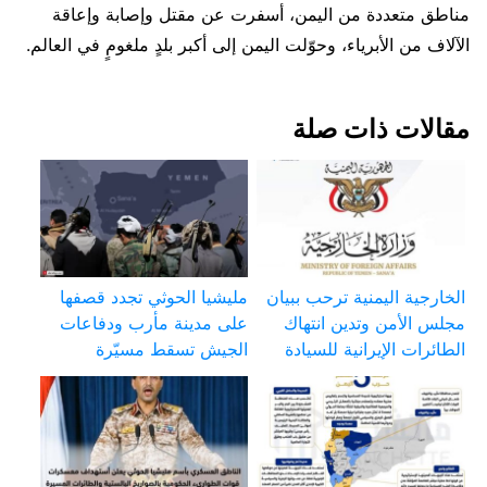
مناطق متعددة من اليمن، أسفرت عن مقتل وإصابة وإعاقة
الآلاف من الأبرياء، وحوّلت اليمن إلى أكبر بلدٍ ملغومٍ في العالم.
مقالات ذات صلة
الخارجية اليمنية ترحب ببيان
مليشيا الحوثي تجدد قصفها
مجلس الأمن وتدين انتهاك
على مدينة مأرب ودفاعات
الطائرات الإيرانية للسيادة
الجيش تسقط مسيّرة