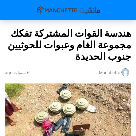
هندسة القوات المشتركة تفكك
مجموعة الغام وعبوات للحوثيين
جنوب الحديدة
Manchette
6 سنوات ago