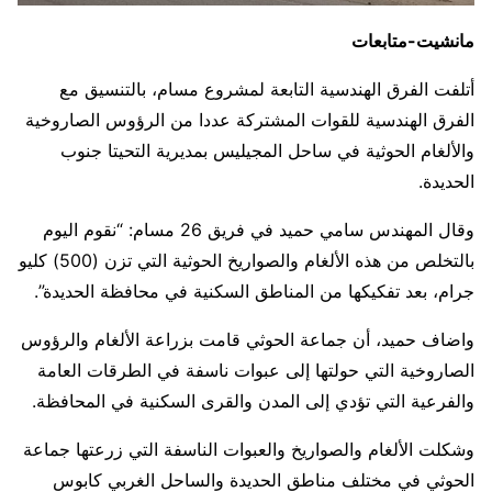
مانشيت-متابعات
أتلفت الفرق الهندسية التابعة لمشروع مسام، بالتنسيق مع
الفرق الهندسية للقوات المشتركة عددا من الرؤوس الصاروخية
والألغام الحوثية في ساحل المجيليس بمديرية التحيتا جنوب
الحديدة.
وقال المهندس سامي حميد في فريق 26 مسام: “نقوم اليوم
بالتخلص من هذه الألغام والصواريخ الحوثية التي تزن (500) كليو
جرام، بعد تفكيكها من المناطق السكنية في محافظة الحديدة”.
واضاف حميد، أن جماعة الحوثي قامت بزراعة الألغام والرؤوس
الصاروخية التي حولتها إلى عبوات ناسفة في الطرقات العامة
والفرعية التي تؤدي إلى المدن والقرى السكنية في المحافظة.
وشكلت الألغام والصواريخ والعبوات الناسفة التي زرعتها جماعة
الحوثي في مختلف مناطق الحديدة والساحل الغربي كابوس