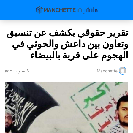
تقرير حقوقي يكشف عن تنسيق
وتعاون بين داعش والحوثي في
الهجوم على قرية بالبيضاء
Manchette
6 سنوات ago