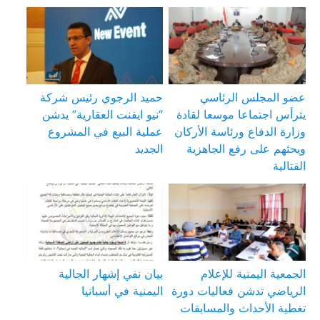
عضو المجلس الرئاسي
حميد الرجوي رئيس شركة
يترأس اجتماعا موسعا لقادة
“نيو ايفنت العقارية” يدشن
وزارة الدفاع ورئاسة الأركان
عملية البيع في المشروع
ويحثهم على رفع الجاهزية
الجديد
القتالية
الجمعية اليمنية للإعلام
بيان نفي إشهار الجالية
الرياضي تدشن فعاليات دورة
اليمنية في أسبانيا
تغطية الأحداث والمسابقات