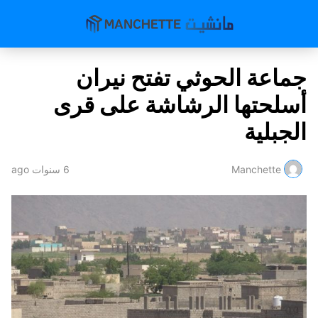
جماعة الحوثي تفتح نيران
أسلحتها الرشاشة على قرى
الجبلية
Manchette
6 سنوات ago