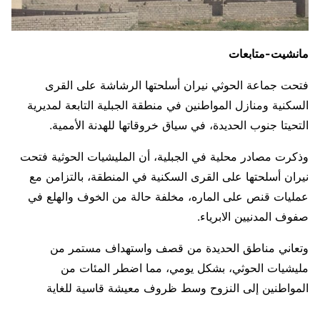
مانشيت-متابعات
فتحت جماعة الحوثي نيران أسلحتها الرشاشة على القرى
السكنية ومنازل المواطنين في منطقة الجبلية التابعة لمديرية
التحيتا جنوب الحديدة، في سياق خروقاتها للهدنة الأممية.
وذكرت مصادر محلية في الجبلية، أن المليشيات الحوثية فتحت
نيران أسلحتها على القرى السكنية في المنطقة، بالتزامن مع
عمليات قنص على الماره، مخلفة حالة من الخوف والهلع في
صفوف المدنيين الابرياء.
وتعاني مناطق الحديدة من قصف واستهداف مستمر من
مليشيات الحوثي، بشكل يومي، مما اضطر المئات من
المواطنين إلى النزوح وسط ظروف معيشة قاسية للغاية