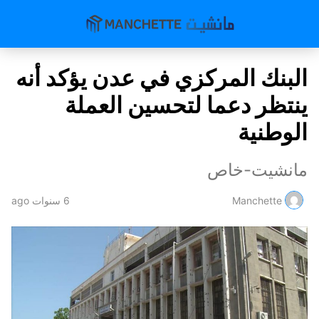
البنك المركزي في عدن يؤكد أنه
ينتظر دعما لتحسين العملة
الوطنية
مانشيت-خاص
Manchette
6 سنوات ago