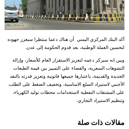
أكد البنك المركزي اليمني أن هناك دعما منتظرا سيعزز جهوده
لتحسين العملة الوطنية، بعد قدوم الحكومة إلى عدن.
وبين انه سيركز دعمه لتعزيز الاستقرار العام للأسعار، وإزالة
التشوهات السعرية، والقضاء على التمييز بين قيمة الطبعات
الجديدة والقديمة، باعتبارها جميعها قانونية وتعزيز قدرته بالنقد
الأجنبي لاستيراد السلع الاساسية، وتخفيف الضغط على الطلب
على المشتقات النفطية لاستخدامات محطات توليد الكهرباء،
وتنظيم الاستيراد التجاري.
مقالات ذات صلة