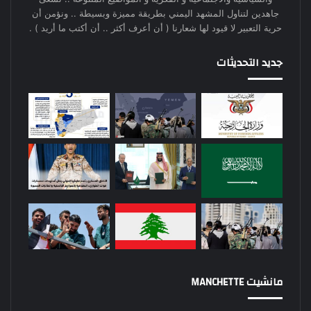
جاهدين لتناول المشهد اليمني بطريقة مميزة وبسيطة .. ونؤمن أن
حرية التعبير لا قيود لها شعارنا ( أن أعرف أكثر .. أن أكتب ما أريد ) .
جديد التحديثات
مانشيت MANCHETTE