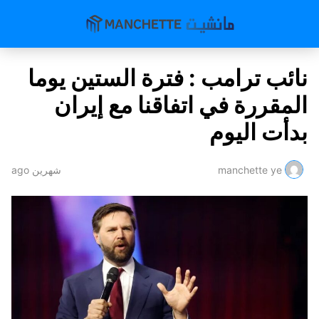
نائب ترامب : فترة الستين يوما
المقررة في اتفاقنا مع إيران
بدأت اليوم
manchette ye
شهرين ago