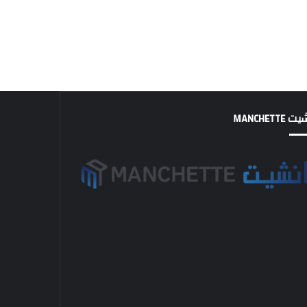
MANCHETTE