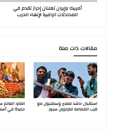
أمريكا وإيران تعلنان إحراز تقدم في
المحادثات الرامية لإنهاء الحرب
مقالات ذات صلة
استقبال حاشد لصلاح بإسطنبول مع
الفاو: العالم 
قرب انضمامه لطرابزون سبور
جديدة في أسعار