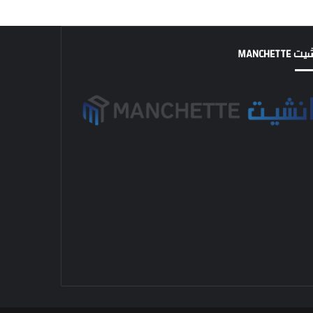
MANCHETTE