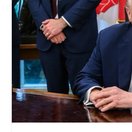
Face
Twitter
LinkedIn
طباعة