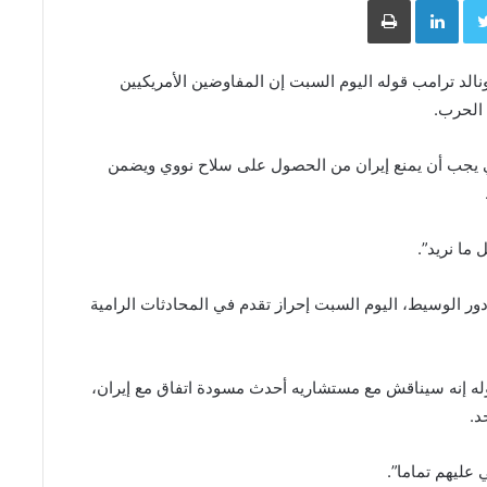
لد ‌ترامب قوله اليوم السبت إن المفاوضين الأمريكيين
 الحرب.
ي يجب أن يمنع إيران من الحصول على سلاح ⁠نووي ويضمن
 ما نريد”.
دور الوسيط، اليوم السبت إحراز تقدم في المحادثات الرامية
له إنه سيناقش مع مستشاريه أحدث مسودة اتفاق مع إيران،
د.
عليهم تماما”.