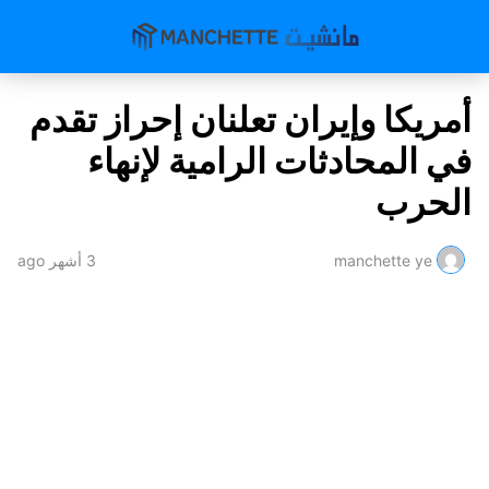
أمريكا وإيران تعلنان إحراز تقدم
في المحادثات الرامية لإنهاء
الحرب
manchette ye
3 أشهر ago