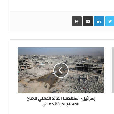
Facebo
Twitter
LinkedIn
مشاركة عبر البريد
طباعة
إسرائيل- استهدفنا القائد الفعلي للجناح
المسلح لحركة حماس