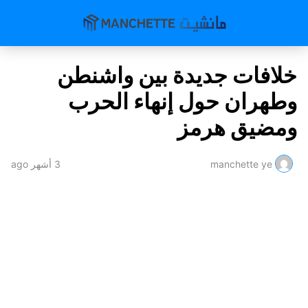
خلافات جديدة بين واشنطن
وطهران حول إنهاء الحرب
ومضيق هرمز
manchette ye
3 أشهر ago