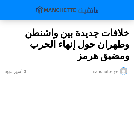
خلافات جديدة بين واشنطن
وطهران حول إنهاء الحرب
ومضيق هرمز
manchette ye
3 أشهر ago