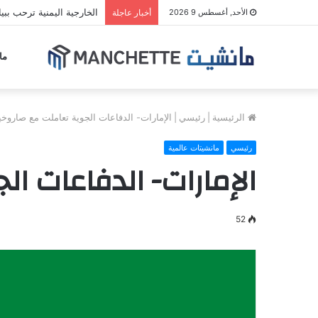
الخارجية اليمنية ترحب ببي
الأحد, أغسطس 9 2026
أخبار عاجلة
ما
الرئيسية
|
رئيسي
|
الإمارات- الدفاعات الجوية تعاملت مع صاروخين و3 مسيرات من 
رئيسي
مانشيتات عالمية
الإمارات- الدفاعات الجوية تع
52