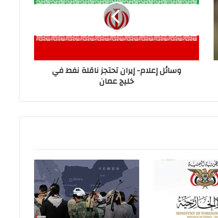
وسائل إعلام- إيران تحتجز ناقلة نفط في
خليج عمان