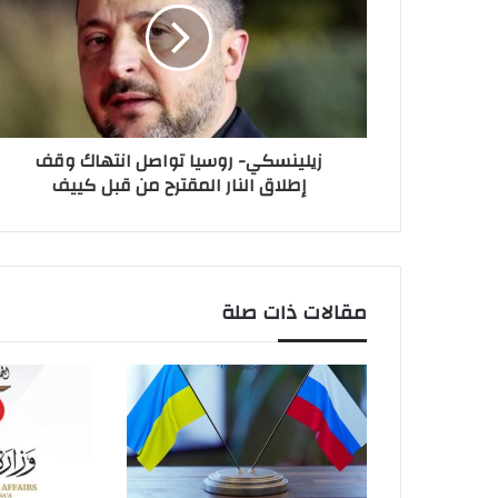
زيلينسكي- روسيا تواصل انتهاك وقف
إطلاق النار المقترح من قبل كييف
مقالات ذات صلة