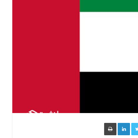
Face
Twitter
LinkedIn
طباعة