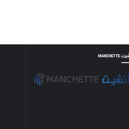
MANCHETTE