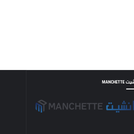
MANCHETTE