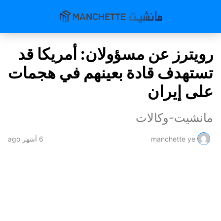
رويترز عن مسؤولان: أمريكا قد
تستهدف قادة بعينهم في هجمات
على إيران
مانشيت-وكالات
manchette ye
6 أشهر ago