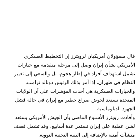
قال مسؤولان أمريكيان لرويترز إن التخطيط العسكري
الأمريكي بشأن إيران وصل إلى مرحلة متقدمة مع خيارات
تشمل استهداف أفراد في إطار هجوم، بل والسعي إلى تغيير
النظام في طهران، إذا أمر بذلك الرئيس دونالد ترامب.
والخيارات العسكرية هي أحدث المؤشرات على أن الولايات
المتحدة تستعد لخوض صراع خطير مع إيران في حالة فشل
الجهود الدبلوماسية.
وأفادت رويترز الأسبوع الماضي بأن الجيش الأمريكي يستعد
لشن عملية على إيران تستمر عدة أسابيع، وقد تشمل قصف
منشآت أمنية بالإضافة إلى البنية التحتية النووية.