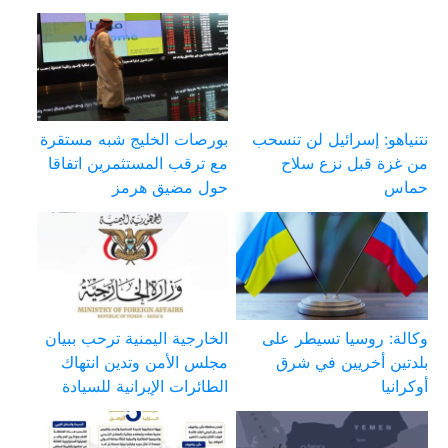
نتنياهو: إسرائيل لن تنسحب
بورصات الخليج شبه مستقرة
من غزة قبل نزع سلاح
مع ترقب المستثمرين اتفاقا
حماس
حول مضيق هرمز
وكالة: روسيا تسيطر على
الخارجية اليمنية ترحب ببيان
بلدتين أخريين في شرق
مجلس الأمن وتدين انتهاك
أوكرانيا
الطائرات الإيرانية للسيادة