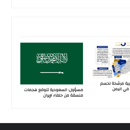
رية مرشحة لحسم
في اليمن
مسؤول: السعودية تتوقع هجمات
منسقة من حلفاء لإيران