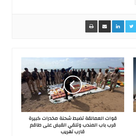
Facebo
Twitter
LinkedIn
مشاركة عبر البريد
طباعة
قوات العمالقة تضبط شحنة مخدرات كبيرة
قرب باب المندب وتلقي القبض على طاقم
قارب تهريب