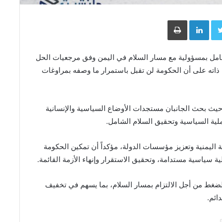
Face
Twitter
LinkedIn
طباعة
تعامل بمسؤولية مع مسار السلام في اليمن وفق مرجعيات الحل
ذاته على أن الحكومة لن تقبل باستمرار ما وصفه بمراوغات
ة، حيث بحث الجانبان مستجدات الأوضاع السياسية والإنسانية
عملية السياسية وتحقيق السلام الشامل.
 اليمنية وتعزيز مؤسسات الدولة، مؤكداً أن تمكين الحكومة
لية سياسية مستدامة، وتحقيق الاستقرار وإنهاء الأزمة القائمة.
للضغط من أجل الالتزام بمسار السلام، بما يسهم في تخفيف
ائم.