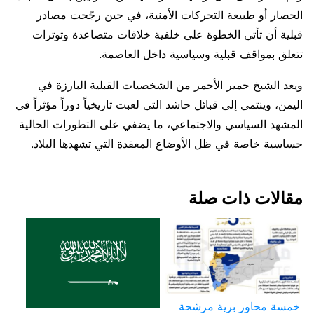
الحصار أو طبيعة التحركات الأمنية، في حين رجّحت مصادر
قبلية أن تأتي الخطوة على خلفية خلافات متصاعدة وتوترات
تتعلق بمواقف قبلية وسياسية داخل العاصمة.
ويعد الشيخ حمير الأحمر من الشخصيات القبلية البارزة في
اليمن، وينتمي إلى قبائل حاشد التي لعبت تاريخياً دوراً مؤثراً في
المشهد السياسي والاجتماعي، ما يضفي على التطورات الحالية
حساسية خاصة في ظل الأوضاع المعقدة التي تشهدها البلاد.
مقالات ذات صلة
خمسة محاور برية مرشحة