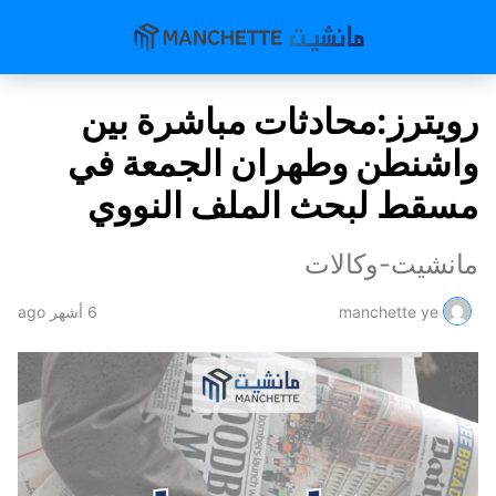
رويترز:محادثات مباشرة بين
واشنطن وطهران الجمعة في
مسقط لبحث الملف النووي
مانشيت-وكالات
manchette ye
6 أشهر ago