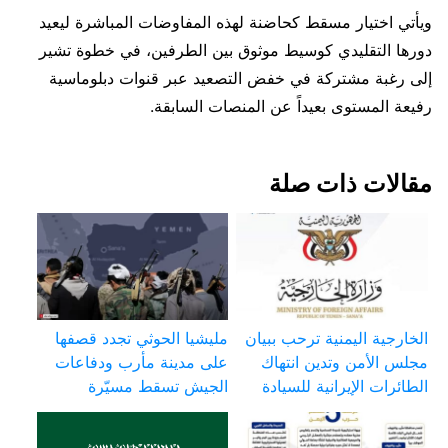
ويأتي اختيار مسقط كحاضنة لهذه المفاوضات المباشرة ليعيد
دورها التقليدي كوسيط موثوق بين الطرفين، في خطوة تشير
إلى رغبة مشتركة في خفض التصعيد عبر قنوات دبلوماسية
رفيعة المستوى بعيداً عن المنصات السابقة.
مقالات ذات صلة
الخارجية اليمنية ترحب ببيان
مليشيا الحوثي تجدد قصفها
مجلس الأمن وتدين انتهاك
على مدينة مأرب ودفاعات
الطائرات الإيرانية للسيادة
الجيش تسقط مسيّرة