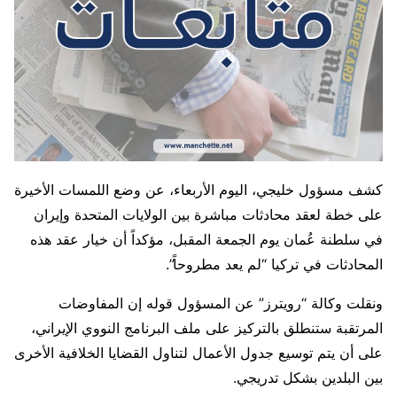
كشف مسؤول خليجي، اليوم الأربعاء، عن وضع اللمسات الأخيرة
على خطة لعقد محادثات مباشرة بين الولايات المتحدة وإيران
في سلطنة عُمان يوم الجمعة المقبل، مؤكداً أن خيار عقد هذه
المحادثات في تركيا “لم يعد مطروحاً”.
ونقلت وكالة “رويترز” عن المسؤول قوله إن المفاوضات
المرتقبة ستنطلق بالتركيز على ملف البرنامج النووي الإيراني،
على أن يتم توسيع جدول الأعمال لتناول القضايا الخلافية الأخرى
بين البلدين بشكل تدريجي.