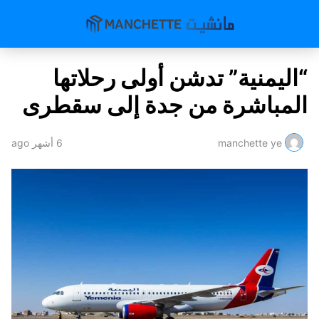
“اليمنية” تدشن أولى رحلاتها
المباشرة من جدة إلى سقطرى
manchette ye
6 أشهر ago