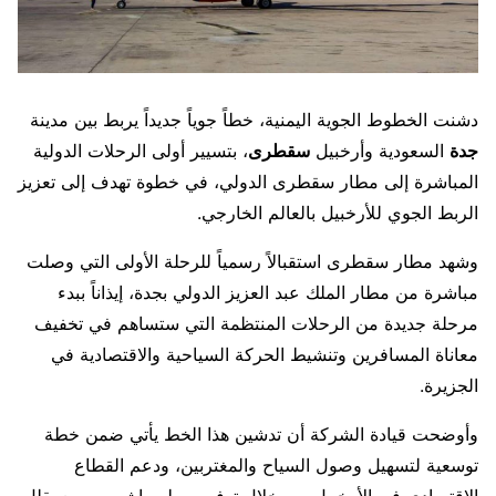
دشنت الخطوط الجوية اليمنية، خطاً جوياً جديداً يربط بين مدينة
جدة
السعودية وأرخبيل
سقطرى
، بتسيير أولى الرحلات الدولية
المباشرة إلى مطار سقطرى الدولي، في خطوة تهدف إلى تعزيز
الربط الجوي للأرخبيل بالعالم الخارجي.
​وشهد مطار سقطرى استقبالاً رسمياً للرحلة الأولى التي وصلت
مباشرة من مطار الملك عبد العزيز الدولي بجدة، إيذاناً ببدء
مرحلة جديدة من الرحلات المنتظمة التي ستساهم في تخفيف
معاناة المسافرين وتنشيط الحركة السياحية والاقتصادية في
الجزيرة.
​وأوضحت قيادة الشركة أن تدشين هذا الخط يأتي ضمن خطة
توسعية لتسهيل وصول السياح والمغتربين، ودعم القطاع