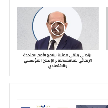
الزنداني يلتقي ممثلة برنامج الأمم المتحدة
الإنمائي لمناقشةتعزيز الإصلاح المؤسسي
والاقتصادي