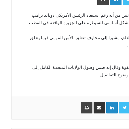
ثنين من أنه رغم استبعاد الرئيس الأمريكي دونالد ترامب
 بشكل أساسي للسيطرة على الجزيرة الواقعة في القطب
عام، مشيرا إلى مخاوف تتعلق بالأمن القومي فيما يتعلق
لقوة وقال إنه ضمن وصول الولايات المتحدة الكامل إلى
وضوح التفاصيل.
Facebo
Twitter
LinkedIn
مشاركة عبر البريد
طباعة