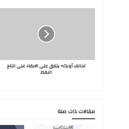
تحالف أوبك+ يتفق على الابقاء على انتاج
النفط
مقالات ذات صلة