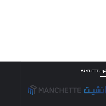
MANCHETTE