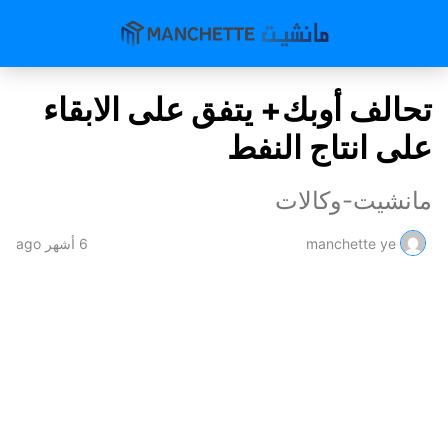
تحالف أوبك+ يتفق على الابقاء
على انتاج النفط
مانشيت-وكالات
manchette ye
6 أشهر ago