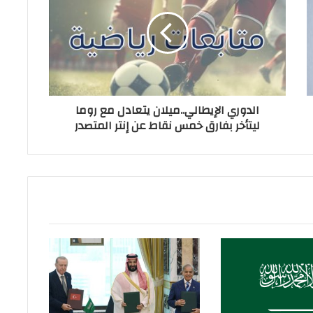
الدوري الإيطالي..ميلان يتعادل مع روما
ليتأخر بفارق خمس نقاط عن إنتر المتصدر