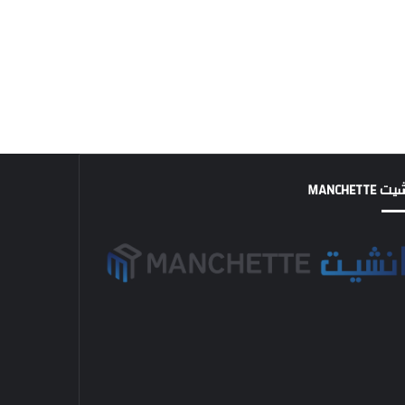
MANCHETTE