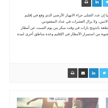
ا إن عدد القتلى جراء الانهيار الأرضي الذي وقع في إقليم
نطقة باندونج بارات في وقت مبكر من يوم السبت عن أمطار
جوية من استمرار الأمطار في الإقليم وعدة مناطق أخرى لمدة
Facebo
Twitter
LinkedIn
مشاركة عبر البريد
طباعة