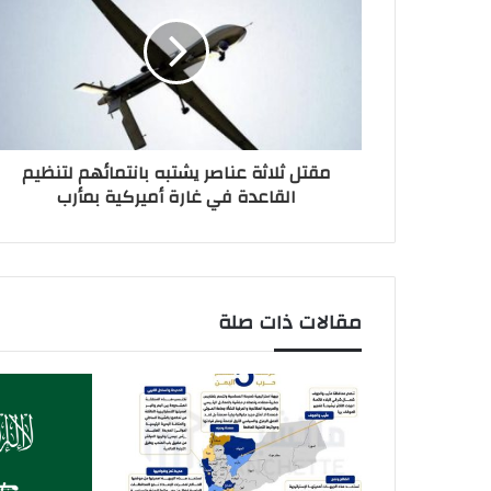
مقتل ثلاثة عناصر يشتبه بانتمائهم لتنظيم
القاعدة في غارة أميركية بمأرب
مقالات ذات صلة