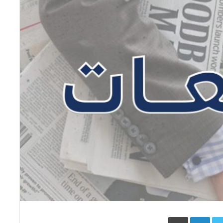
Face
Twitter
LinkedIn
طباعة