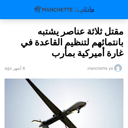
مقتل ثلاثة عناصر يشتبه
بانتمائهم لتنظيم القاعدة في
غارة أميركية بمأرب
manchette ye
6 أشهر ago