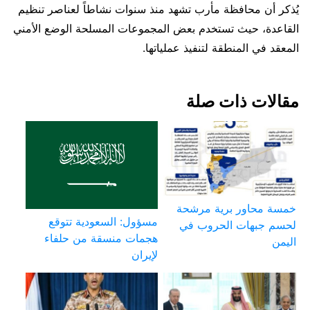
يُذكر أن محافظة مأرب تشهد منذ سنوات نشاطاً لعناصر تنظيم
القاعدة، حيث تستخدم بعض المجموعات المسلحة الوضع الأمني
المعقد في المنطقة لتنفيذ عملياتها.
مقالات ذات صلة
خمسة محاور برية مرشحة
مسؤول: السعودية تتوقع
لحسم جبهات الحروب في
هجمات منسقة من حلفاء
اليمن
لإيران