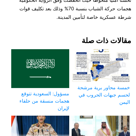
هجمات حركة الشباب بنسبة 70% وذلك بعد تكليف قوات
شرطة عسكرية خاصة لتأمين المدينة.
مقالات ذات صلة
خمسة محاور برية مرشحة
مسؤول: السعودية تتوقع
لحسم جبهات الحروب في
هجمات منسقة من حلفاء
اليمن
لإيران