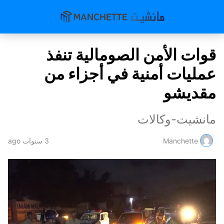
قوات الأمن الصومالية تنفذ
عمليات أمنية في أجزاء من
مقديشو
مانشيت-وكالات
Manchette
3 سنوات ago