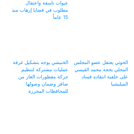
عبوات ناسفة واعتقال
مطلوب في قضايا إرهاب منذ
15 عاماً
الحوثي يعتقل عضو المجلس
الخنبشي يوجه بتشكيل غرفة
المحلي بحجة محمد القيسي
عمليات مشتركة لتنظيم
على خلفية انتقاده فساد
حركة مقطورات الغاز من
الميليشيا
صافر وضمان وصولها
للمحافظات المحررة