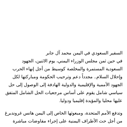
السفير السعودي في اليمن محمد آل جابر
في حين ثمن مجلس الوزراء اليمني، يوم الاثنين، الجهود
السعودية المستمرة والمخلصة كوسيط من أجل إنهاء الحرب
وإحلال السلام.. مجدداً دعم وترحيب الحكومة ومباركتها لكل
الجهود الأممية والإقليمية والدولية الهادفة إلى الوصول إلى حل
سياسي شامل يقوم على أساس مرجعيات الحل الشامل المتفق
عليها محليا والمؤيدة إقليميا ودوليا.
وتدفع الأمم المتحدة، ومبعوثها الخاص إلى اليمن هانس غروندبرغ
من أجل حث الأطراف اليمنية على إجراء مفاوضات مباشرة