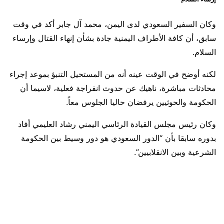
وكان السفير السعودي لدى اليمن، محمد آل جابر أكد في وقت
سابق، أن كافة الأطراف اليمنية جادة بشأن إنهاء القتال وإرساء
السلام.
لكنه أوضح في الوقت عينه أنه من المستحيل التنبؤ بموعد إجراء
محادثات مباشرة، ناهيك عن حدوث انفراجة فعلية، لاسيما أن
الحكومة والحوثيين يرفضان حاليا الجلوس معاً.
وكان رئيس مجلس القيادة الرئاسي اليمني رشاد العليمي أفاد
بدوره سابقا بأن “الدور السعودي هو دور وسيط بين الحكومة
الشرعية وبين الانقلابيين”.