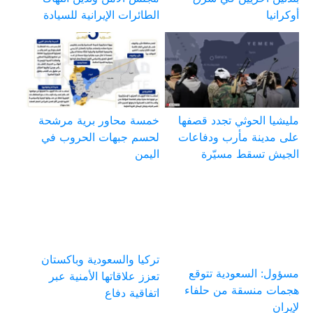
أوكرانيا
الطائرات الإيرانية للسيادة
مليشيا الحوثي تجدد قصفها
خمسة محاور برية مرشحة
على مدينة مأرب ودفاعات
لحسم جبهات الحروب في
الجيش تسقط مسيّرة
اليمن
تركيا والسعودية وباكستان
مسؤول: السعودية تتوقع
تعزز علاقاتها الأمنية عبر
هجمات منسقة من حلفاء
اتفاقية دفاع
لإيران