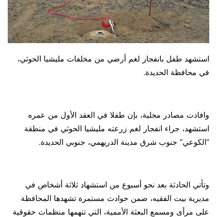
استشهد طفل بانفجار لغم أرضي من مخلفات مليشيا الحوثي،
في محافظة الحديدة.
وافادت مصادر محلية، بإن طفلا في العقد الأول من عمره
استشهد، جراء انفجار لغم زرعته مليشيا الحوثي في منطقة
“الكوعي” جنوب شرق مدينة الدريهمي، جنوبي الحديدة.
وتأتي الحادثة بعد نحو أسبوع من استشهاد ثلاثة أشخاص في
مديرية بيت الفقيه، ضمن حوادث مستمرة تشهدها المحافظة
على مرأى ومسمع البعثة الأممية، التي تتهمها منظمات حقوقية