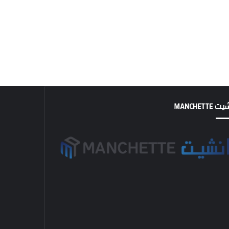
MANCHETTE