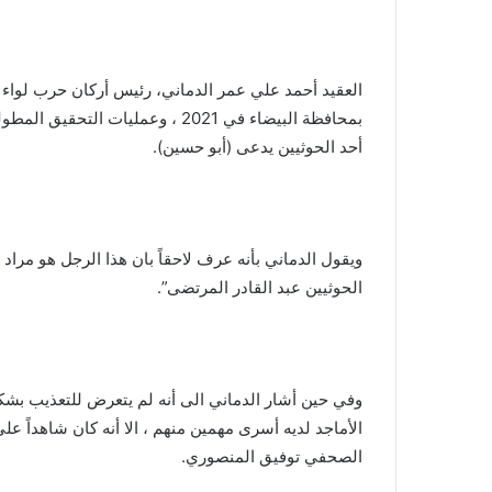
العقيد أحمد علي عمر الدماني، رئيس أركان حرب لواء 
بمحافظة البيضاء في 2021 ، وعمليا
أحد الحوثيين يدعى (أبو حسين).
ويقول الدماني بأنه عرف لاحقاً بان هذا الرجل هو مر
الحوثيين عبد القادر المرتضى”.
وفي حين أشار الدماني الى أنه لم يتعرض للتعذيب بشكل 
الأماجد لديه أسرى مهمين منهم ، الا أنه كان شاهداً
الصحفي توفيق المنصوري.