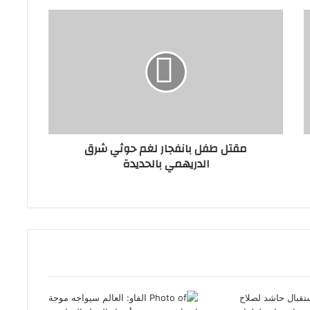
مقتل طفل بانفجار لغم حوثي شرق
الدريهمي بالحديدة