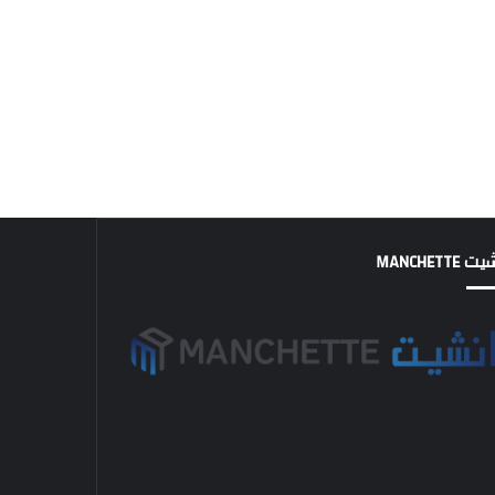
MANCHETTE