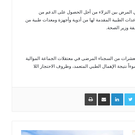
المرض بين النزلاء من أجل الحصول على الدعم من
عدات الطبية المقدمة لها من أدوية وأجهزة ومعدات طبية من
ة وزير الصحة.
شرات من السجناء المرضى في معتقلات الجماعة الموالية
ً نتيجة الإهمال الطبي المتعمد، وظروف الاحتجاز اللا
Facebo
Twitter
LinkedIn
مشاركة عبر البريد
طباعة