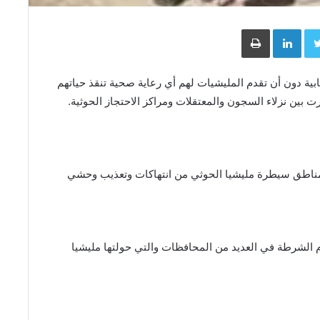
Face
Twitter
LinkedIn
طباعة
ابية دون أن تقدم المليشيات لهم أي رعاية صحية تنقذ حياتهم
 بين نزلاء السجون والمعتقلات ومراكز الاحتجاز الحوثية.
مناطق سيطرة مليشيا الحوثي من انتهاكات وتعذيب وحشي
 الشرطة في العديد من المحافظات والتي حولتها مليشيا