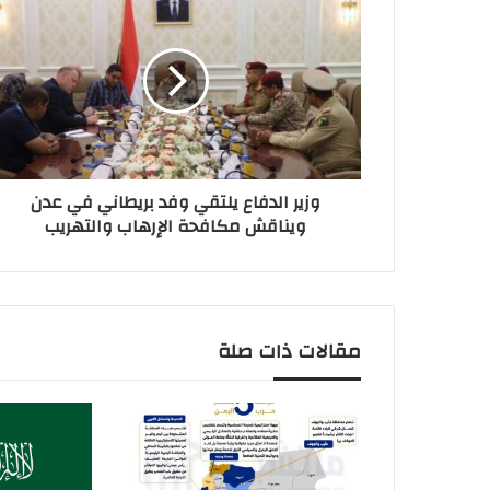
وزير الدفاع يلتقي وفد بريطاني في عدن
ويناقش مكافحة الإرهاب والتهريب
مقالات ذات صلة