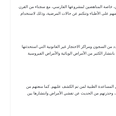
ن، خاصة المناهضين لمشروعها الفارسي، مع سجناء من القرن
م على الأطباء وتتكتم عن حالات المرضية، وذلك لاستخدام
دد من السجون ومراكز الاحتجاز غير القانونية التي استحدثتها
تشار الكثير من الأمراض الوبائية والأمراض الفيروسية
ن المساعدة الطبية لمن تم الكشف عليهم. كما منعتهم من
ى، وحذرتهم من الحديث عن تفشي الأمراض وانتشارها بين