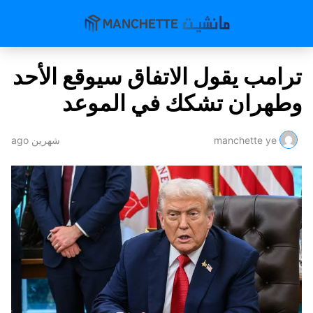
ترامب يقول الاتفاق سيوقع الأحد
وطهران تشكك في الموعد
manchette ye
شهرين ago