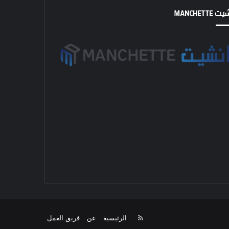
MANCHETTE
RSS
الرئيسية
عن
فريق العمل