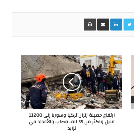
Facebo
Twitter
LinkedIn
مشاركة عبر البريد
طباعة
ارتفاع حصيلة زلزال تركيا وسوريا إلى 11200
قتيل واكثر من 55 الف مصاب والأعداد في
تزايد