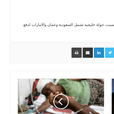
السبت، جولة خليجية تشمل السعودية وعمان والامارات لدفع
Facebo
Twitter
LinkedIn
مشاركة عبر البريد
طباعة