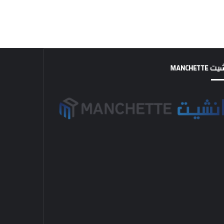
MANCHETTE