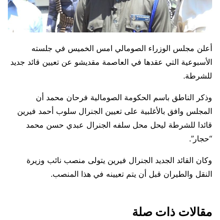
أعلن مجلس الوزراء الصومالي امس الخميس في جلسته
الأسبوعية التي عقدها في العاصمة مقديشو عن تعيين قائد جديد
للشرطة.
وذكر الناطق باسم الحكومة الصومالية فرحان محمد أن
المجلس وافق بالأغلبية على تعيين الجنرال سلوب أحمد فيرين
قائدا للشرطة ليحل محل سلفه الجنرال عبدي حسن محمد
“حجار”.
وكان القائد الجديد الجنرال فيرين يتولى منصب نائب وزيرة
النقل والطيران قبل أن يتم تعيينه في هذا المنصب.
مقالات ذات صلة