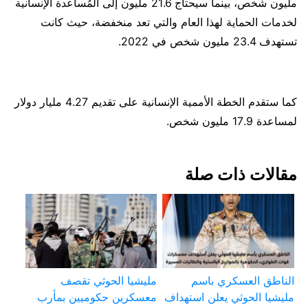
مليون شخص، بينما سيحتاج 21.6 مليون إلى المُساعدة الإنسانية
لخدمات الحماية لهذا العام والتي تعد منخفضة، حيث كانت
تستهدف 23.4 مليون شخص في 2022.
كما ستقدم الخطة الأممية الإنسانية على تقديم 4.27 مليار دولار
لمساعدة 17.9 مليون شخص.
مقالات ذات صلة
الناطق العسكري باسم
مليشيا الحوثي تقصف
مليشيا الحوثي يعلن استهداف
معسكرين حكوميين بمأرب