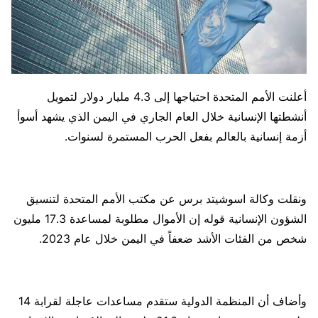
أعلنت الأمم المتحدة احتياجها إلى 4.3 مليار دولار لتمويل
أنشطتها الإنسانية خلال العام الجاري في اليمن الذي يشهد أسوأ
أزمة إنسانية بالعالم بفعل الحرب المستمرة لسنوات.
ونقلت وكالة اسوشيتد برس عن مكتب الأمم المتحدة لتنسيق
الشؤون الإنسانية قوله إن الأموال مطلوبة لمساعدة 17.3 مليون
شخص من الفئات الأشد ضعفاً في اليمن خلال عام 2023.
وأضاف أن المنظمة الدولية ستقدم مساعدات عاجلة لقرابة 14