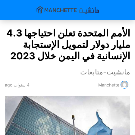
الأمم المتحدة تعلن احتياجها 4.3
مليار دولار لتمويل الإستجابة
الإنسانية في اليمن خلال 2023
مانشيت-متابعات
Manchette
4 سنوات ago