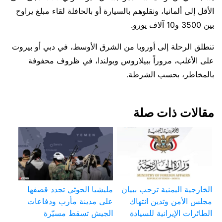
الأقل إلى ألمانيا، ونقلوهم بالسيارة أو بالحافلة لقاء مبلغ يراوح
بين 3500 و10 آلاف يورو.
تنطلق الرحلة إلى أوروبا من الشرق الأوسط، في دبي أو بيروت
على الأغلب، مروراً ببيلاروس وبولندا، في ظروف محفوفة
بالمخاطر، بحسب الشرطة.
مقالات ذات صلة
الخارجية اليمنية ترحب ببيان
مليشيا الحوثي تجدد قصفها
مجلس الأمن وتدين انتهاك
على مدينة مأرب ودفاعات
الطائرات الإيرانية للسيادة
الجيش تسقط مسيّرة