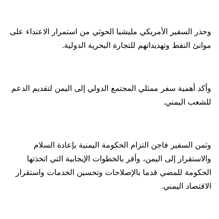
وحذر السفير الأمريكي مليشيا الحوثي من استمرار الاعتداء على
موانئ النفط وتهديداتهم للتجارة البحرية الدولية.
وأكد أهمية سفر ممثلي المجتمع الدولي إلى اليمن لتقديم الدعم
للشعب اليمني.
وثمن السفير فاجن التزام الحكومة اليمنية بإعادة السلام
والاستقرار إلى اليمن، وأقر بالخطوات الإيجابية التي اتخذتها
الحكومة للمضي قدما بالإصلاحات وتحسين الخدمات واستقرار
الاقتصاد اليمني.