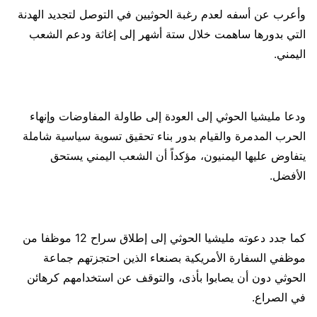
وأعرب عن أسفه لعدم رغبة الحوثيين في التوصل لتجديد الهدنة
التي بدورها ساهمت خلال ستة أشهر إلى إغاثة ودعم الشعب
اليمني.
ودعا مليشيا الحوثي إلى العودة إلى طاولة المفاوضات وإنهاء
الحرب المدمرة والقيام بدور بناء تحقيق تسوية سياسية شاملة
يتفاوض عليها اليمنيون، مؤكداً أن الشعب اليمني يستحق
الأفضل.
كما جدد دعوته مليشيا الحوثي إلى إطلاق سراح 12 موظفا من
موظفي السفارة الأمريكية بصنعاء الذين احتجزتهم جماعة
الحوثي دون أن يصابوا بأذى، والتوقف عن استخدامهم كرهائن
في الصراع.