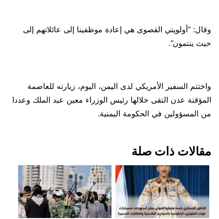
وقال: “أولويتي القصوى هي إعادة موظفينا إلى عائلاتهم إلى
حيث ينتمون”.
واختتم السفير الأمريكي لدى اليمن، اليوم، زيارته للعاصمة
المؤقتة عدن التقى خلالها رئيس الوزراء معين عبد الملك وعددا
من المسؤولين في الحكومة اليمنية.
مقالات ذات صلة