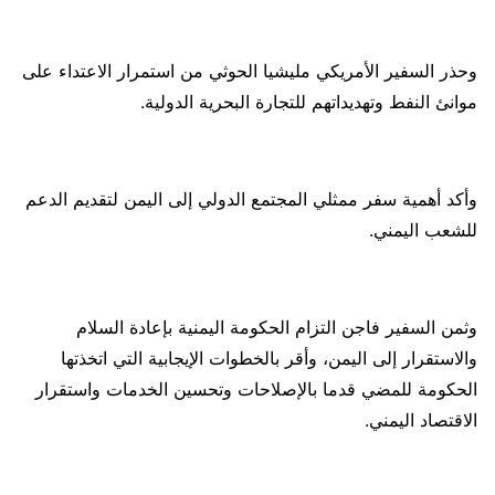
وحذر السفير الأمريكي مليشيا الحوثي من استمرار الاعتداء على
موانئ النفط وتهديداتهم للتجارة البحرية الدولية.
وأكد أهمية سفر ممثلي المجتمع الدولي إلى اليمن لتقديم الدعم
للشعب اليمني.
وثمن السفير فاجن التزام الحكومة اليمنية بإعادة السلام
والاستقرار إلى اليمن، وأقر بالخطوات الإيجابية التي اتخذتها
الحكومة للمضي قدما بالإصلاحات وتحسين الخدمات واستقرار
الاقتصاد اليمني.