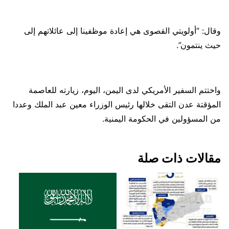
وقال: “أولويتي القصوى هي إعادة موظفينا إلى عائلاتهم إلى
حيث ينتمون”.
واختتم السفير الأمريكي لدى اليمن، اليوم، زيارته للعاصمة
المؤقتة عدن التقى خلالها رئيس الوزراء معين عبد الملك وعددا
من المسؤولين في الحكومة اليمنية.
مقالات ذات صلة