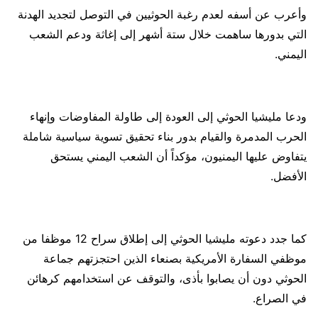
وأعرب عن أسفه لعدم رغبة الحوثيين في التوصل لتجديد الهدنة
التي بدورها ساهمت خلال ستة أشهر إلى إغاثة ودعم الشعب
اليمني.
ودعا مليشيا الحوثي إلى العودة إلى طاولة المفاوضات وإنهاء
الحرب المدمرة والقيام بدور بناء تحقيق تسوية سياسية شاملة
يتفاوض عليها اليمنيون، مؤكداً أن الشعب اليمني يستحق
الأفضل.
كما جدد دعوته مليشيا الحوثي إلى إطلاق سراح 12 موظفا من
موظفي السفارة الأمريكية بصنعاء الذين احتجزتهم جماعة
الحوثي دون أن يصابوا بأذى، والتوقف عن استخدامهم كرهائن
في الصراع.