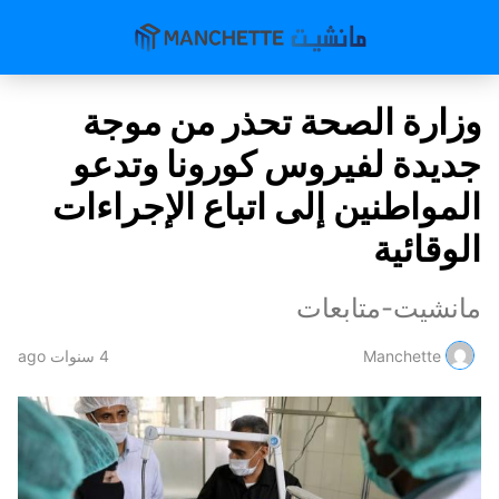
وزارة الصحة تحذر من موجة
جديدة لفيروس كورونا وتدعو
المواطنين إلى اتباع الإجراءات
الوقائية
مانشيت-متابعات
Manchette
4 سنوات ago