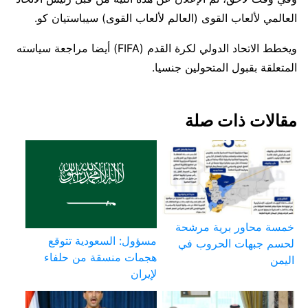
العالمي لألعاب القوى (العالم لألعاب القوى) سيباستيان كو.
ويخطط الاتحاد الدولي لكرة القدم (FIFA) أيضا مراجعة سياسته
المتعلقة بقبول المتحولين جنسيا.
مقالات ذات صلة
خمسة محاور برية مرشحة
مسؤول: السعودية تتوقع
لحسم جبهات الحروب في
هجمات منسقة من حلفاء
اليمن
لإيران