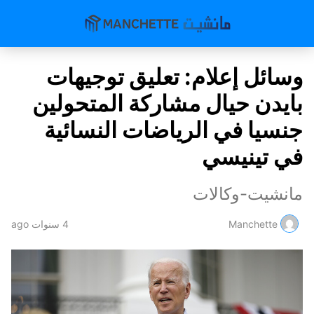
وسائل إعلام: تعليق توجيهات
بايدن حيال مشاركة المتحولين
جنسيا في الرياضات النسائية
في تينيسي
مانشيت-وكالات
Manchette
4 سنوات ago