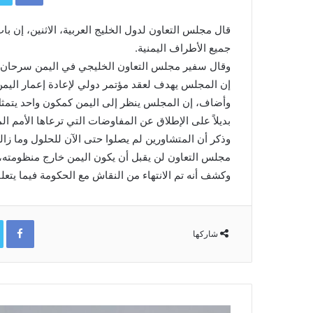
قال مجلس التعاون لدول الخليج العربية، الاثنين، إن ب
جميع الأطراف اليمنية.
وقال سفير مجلس التعاون الخليجي في اليمن سرحان ال
إن المجلس يهدف لعقد مؤتمر دولي لإعادة إعمار اليمن
وأضاف، إن المجلس ينظر إلى اليمن كمكون واحد يتمث
بديلاً على الإطلاق عن المفاوضات التي ترعاها الأمم ال
وذكر أن المتشاورين لم يصلوا حتى الآن للحلول وما زا
مجلس التعاون لن يقبل أن يكون اليمن خارج منظومته،
وكشف أنه تم الانتهاء من النقاش مع الحكومة فيما يتع
ok
شاركها