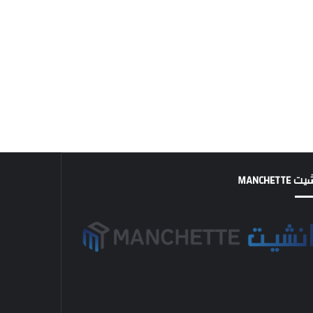
MANCHETTE