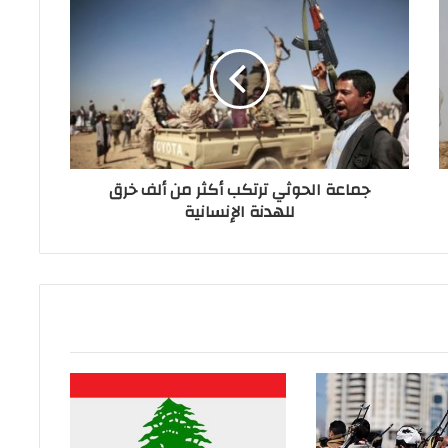
جماعة الحوثي ترتكب أكثر من ألف خرق
للهدنة الإنسانية