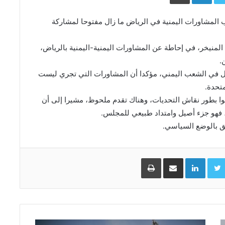
اب المشاورات اليمنية في الرياض ما زال مفتوحا لمشاركة
منيخر، في إحاطة عن المشاورات اليمنية-اليمنية بالرياض،
.
ل في الشعب اليمني، مؤكدا أن المشاورات التي تجري ليست
متحدة.
لوا بطور نقاش التحديات، وهناك تقدم ملحوظ، مشيرا إلى أن
 فهو جزء أصيل وامتداد طبيعي للمجلس.
لق بالوضع السياسي.
Facebo
Twitter
LinkedIn
مشاركة عبر البريد
طباعة