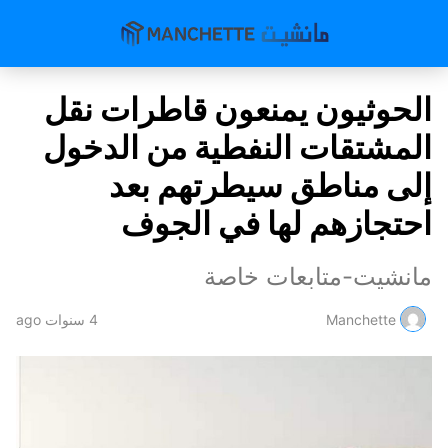
الحوثيون يمنعون قاطرات نقل
المشتقات النفطية من الدخول
إلى مناطق سيطرتهم بعد
احتجازهم لها في الجوف
مانشيت-متابعات خاصة
Manchette
4 سنوات ago