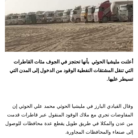
أعلنت مليشيا الحوثي بأنها تحتجز في الجوف مئات القاطرات
التي تنقل المشتقات النفطية الوقود من الدخول إلى المدن التي
تسيطر عليها.
وقال القيادي البارز في مليشيا الحوثي محمد علي الحوثي إن
المفاوضات تجري مع ملاك الوقود المنقول عبر قاطرات قدمت
من عدن والمكلا في طريق طويل يقطع عدة محافظات للوصول
إلى صنعاء والمحافظات المجاورة.