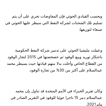
وبحسب القيادي الحوثي فإن المفاوضات تجري على أن يتم
تسليم تلك الشحنات لشركة النفط التي سيطر عليها الحوثي في
صنعاء لتوزيعها.
وعملت مليشيا الحوثي على تدمير شركة النفط الحكومية
باحتكار توريد وبيع الوقود ثم خصخصتها في 2015 لتجار الوقود
من القطاع الخاص وأحلت بدلا منهم قيادتها حيث يسيطر محمد
عبدالسلام على أكثر من 30% من تجارة الوقود.
وكان تقرير الخبراء في الأمم المتحدة قد تناول بإن محمد
عبدالسلام دمر 15 تاجرا حوثيا للوقود في التقرير الصادر في
يناير2021.