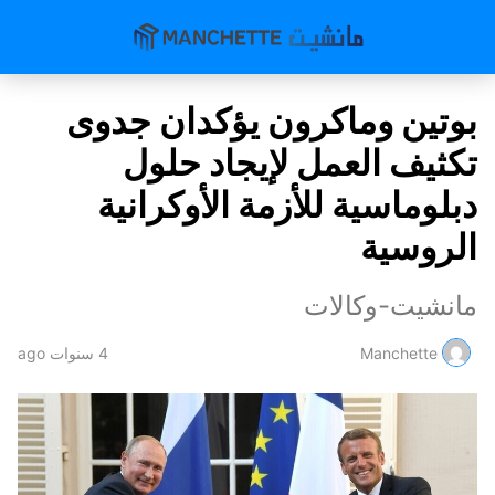
بوتين وماكرون يؤكدان جدوى
تكثيف العمل لإيجاد حلول
دبلوماسية للأزمة الأوكرانية
الروسية
مانشيت-وكالات
Manchette
4 سنوات ago