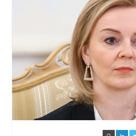
Face
Twitter
LinkedIn
طباعة