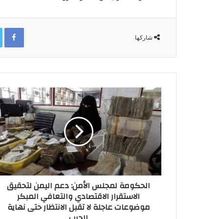
ok
شاركها
الحكومة لمجلس الأمن: دعم اليمن لتحقيق
الاستقرار الاقتصادي والتعافي المبكر
موضوعات عاجلة لا تقبل الانتظار حتى نهاية
الحرب