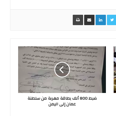
Facebo
Twitter
LinkedIn
مشاركة عبر البريد
طباعة
ضبط 800 ألف بطاقة مهربة من سلطنة
عمان إلى اليمن