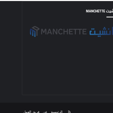
MANCHETTE
RSS
الرئيسية
عن
فريق العمل